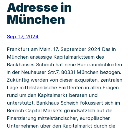
Adresse in
München
Sep. 17, 2024
Frankfurt am Main, 17. September 2024 Das in
München ansässige Kapitalmarktteam des
Bankhauses Scheich hat neue Büroräumlichkeiten
in der Neuhauser Str.7, 80331 München bezogen.
Zukünftig werden von dieser exquisiten, zentralen
Lage mittelständische Emittenten in allen Fragen
rund um den Kapitalmarkt beraten und
unterstützt. Bankhaus Scheich fokussiert sich im
Bereich Capital Markets grundsätzlich auf die
Finanzierung mittelständischer, europäischer
Unternehmen über den Kapitalmarkt durch die