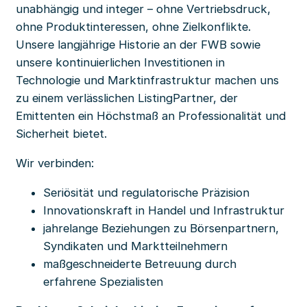
unabhängig und integer – ohne Vertriebsdruck,
ohne Produktinteressen, ohne Zielkonflikte.
Unsere langjährige Historie an der FWB sowie
unsere kontinuierlichen Investitionen in
Technologie und Marktinfrastruktur machen uns
zu einem verlässlichen ListingPartner, der
Emittenten ein Höchstmaß an Professionalität und
Sicherheit bietet.
Wir verbinden:
Seriösität und regulatorische Präzision
Innovationskraft in Handel und Infrastruktur
jahrelange Beziehungen zu Börsenpartnern,
Syndikaten und Marktteilnehmern
maßgeschneiderte Betreuung durch
erfahrene Spezialisten