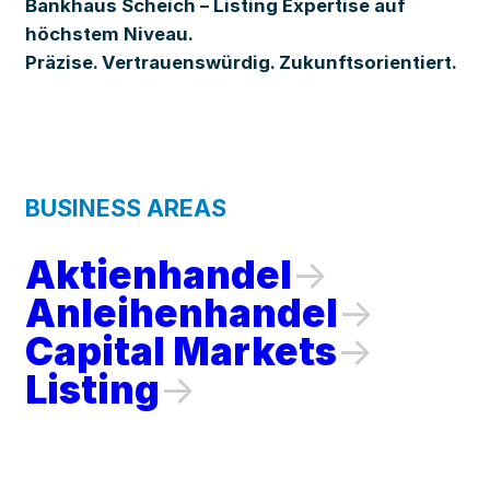
Bankhaus Scheich – Listing Expertise auf
höchstem Niveau.
Präzise. Vertrauenswürdig. Zukunftsorientiert.
BUSINESS AREAS
Aktienhandel
Anleihenhandel
Capital Markets
Listing