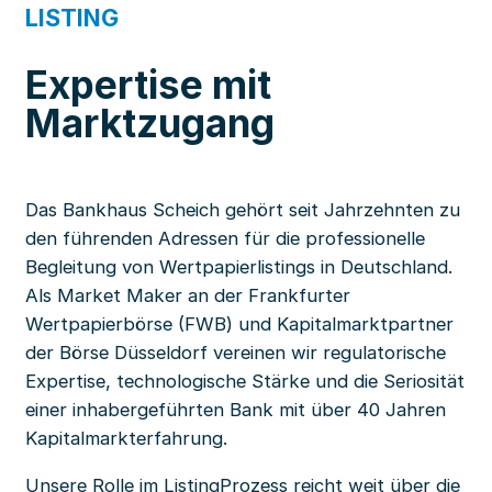
LISTING
Expertise mit
Marktzugang
Das Bankhaus Scheich gehört seit Jahrzehnten zu
den führenden Adressen für die professionelle
Begleitung von Wertpapierlistings in Deutschland.
Als Market Maker an der Frankfurter
Wertpapierbörse (FWB) und Kapitalmarktpartner
der Börse Düsseldorf vereinen wir regulatorische
Expertise, technologische Stärke und die Seriosität
einer inhabergeführten Bank mit über 40 Jahren
Kapitalmarkterfahrung.
Unsere Rolle im ListingProzess reicht weit über die