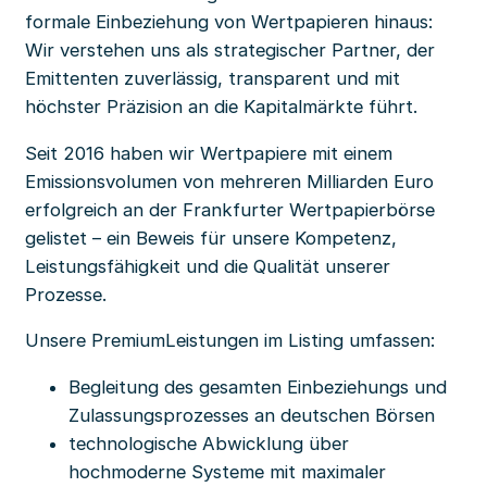
formale Einbeziehung von Wertpapieren hinaus:
Wir verstehen uns als strategischer Partner, der
Emittenten zuverlässig, transparent und mit
höchster Präzision an die Kapitalmärkte führt.
Seit 2016 haben wir Wertpapiere mit einem
Emissionsvolumen von mehreren Milliarden Euro
erfolgreich an der Frankfurter Wertpapierbörse
gelistet – ein Beweis für unsere Kompetenz,
Leistungsfähigkeit und die Qualität unserer
Prozesse.
Unsere PremiumLeistungen im Listing umfassen:
Begleitung des gesamten Einbeziehungs und
Zulassungsprozesses an deutschen Börsen
technologische Abwicklung über
hochmoderne Systeme mit maximaler