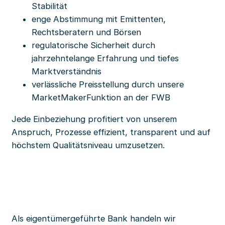
Stabilität
enge Abstimmung mit Emittenten,
Rechtsberatern und Börsen
regulatorische Sicherheit durch
jahrzehntelange Erfahrung und tiefes
Marktverständnis
verlässliche Preisstellung durch unsere
MarketMakerFunktion an der FWB
Jede Einbeziehung profitiert von unserem
Anspruch, Prozesse effizient, transparent und auf
höchstem Qualitätsniveau umzusetzen.
Als eigentümergeführte Bank handeln wir